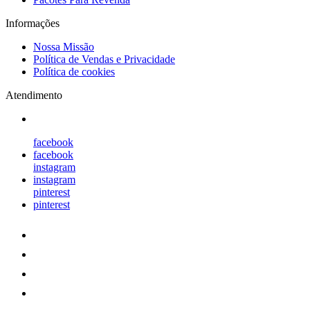
Informações
Nossa Missão
Política de Vendas e Privacidade
Política de cookies
Atendimento
facebook
facebook
instagram
instagram
pinterest
pinterest