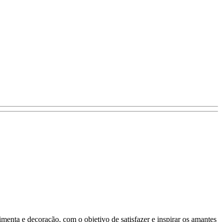
imenta e decoração, com o objetivo de satisfazer e inspirar os amantes