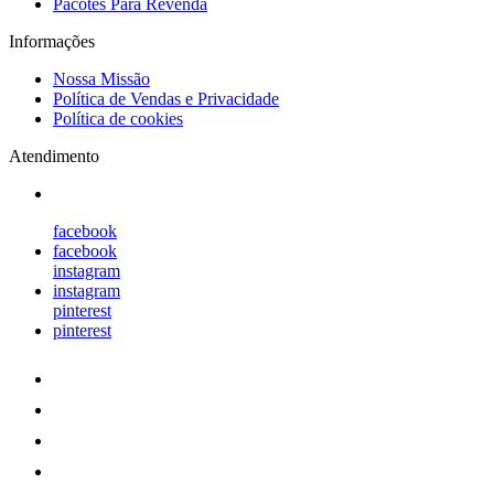
Pacotes Para Revenda
Informações
Nossa Missão
Política de Vendas e Privacidade
Política de cookies
Atendimento
facebook
facebook
instagram
instagram
pinterest
pinterest