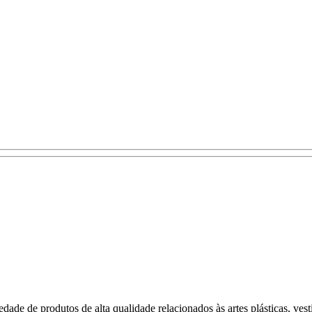
ade de produtos de alta qualidade relacionados às artes plásticas, vest