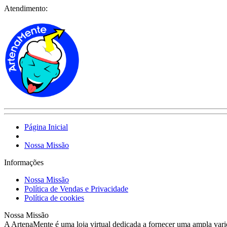
Atendimento:
Página Inicial
Nossa Missão
Informações
Nossa Missão
Política de Vendas e Privacidade
Política de cookies
Nossa Missão
A ArtenaMente é uma loja virtual dedicada a fornecer uma ampla varied