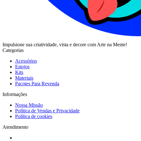
Impulsione sua criatividade, vista e decore com Arte na Mente!
Categorias
Acessórios
Estojos
Kits
Materiais
Pacotes Para Revenda
Informações
Nossa Missão
Política de Vendas e Privacidade
Política de cookies
Atendimento