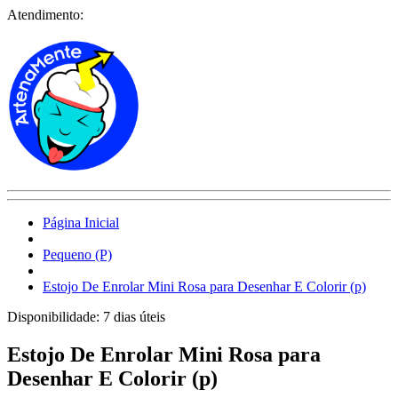
Atendimento:
Página Inicial
Pequeno (P)
Estojo De Enrolar Mini Rosa para Desenhar E Colorir (p)
Disponibilidade:
7 dias úteis
Estojo De Enrolar Mini Rosa para
Desenhar E Colorir (p)