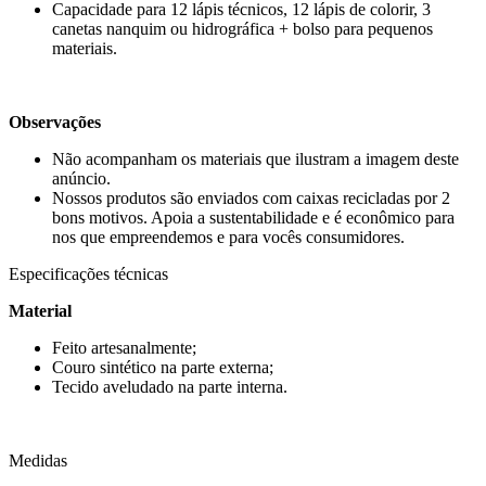
Capacidade para 12 lápis técnicos, 12 lápis de colorir, 3
canetas nanquim ou hidrográfica + bolso para pequenos
materiais.
Observações
Não acompanham os materiais que ilustram a imagem deste
anúncio.
Nossos produtos são enviados com caixas recicladas por 2
bons motivos. Apoia a sustentabilidade e é econômico para
nos que empreendemos e para vocês consumidores.
Especificações técnicas
Material
Feito artesanalmente;
Couro sintético na parte externa;
Tecido aveludado na parte interna.
Medidas