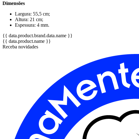
Dimensões
Largura: 55,5 cm;
Altura: 21 cm;
Espessura: 4 mm.
{{ data.product.brand.data.name }}
{{ data.product.name }}
Receba novidades