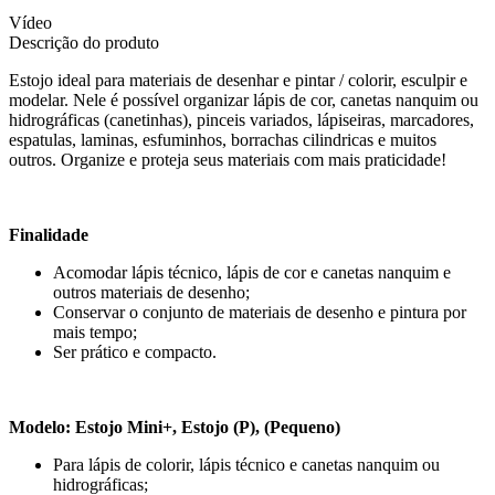
Vídeo
Descrição do produto
Estojo ideal para materiais de desenhar e pintar / colorir, esculpir e
modelar. Nele é possível organizar lápis de cor, canetas nanquim ou
hidrográficas (canetinhas), pinceis variados, lápiseiras, marcadores,
espatulas, laminas, esfuminhos, borrachas cilindricas e muitos
outros. Organize e proteja seus materiais com mais praticidade!
Finalidade
Acomodar lápis técnico, lápis de cor e canetas nanquim e
outros materiais de desenho;
Conservar o conjunto de materiais de desenho e pintura por
mais tempo;
Ser prático e compacto.
Modelo: Estojo Mini+, Estojo (P), (Pequeno)
Para lápis de colorir, lápis técnico e canetas nanquim ou
hidrográficas;