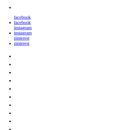
facebook
facebook
instagram
instagram
pinterest
pinterest