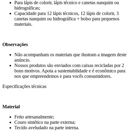
Para lápis de colorir, lápis técnico e canetas nanquim ou
hidrográficas;
Capacidade para 12 lápis técnicos, 12 lápis de colorir, 3
canetas nanquim ou hidrográfica + bolso para pequenos
materiais.
Observações
Não acompanham os materiais que ilustram a imagem deste
anúncio.
Nossos produtos são enviados com caixas recicladas por 2
bons motivos. Apoia a sustentabilidade e é econômico para
nos que empreendemos e para vocês consumidores.
Especificações técnicas
Material
Feito artesanalmente;
Couro sintético na parte externa;
Tecido aveludado na parte interna.