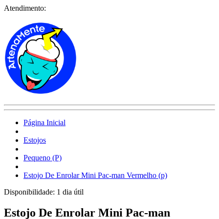
Atendimento:
Página Inicial
Estojos
Pequeno (P)
Estojo De Enrolar Mini Pac-man Vermelho (p)
Disponibilidade:
1 dia útil
Estojo De Enrolar Mini Pac-man