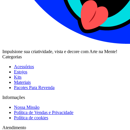
Impulsione sua criatividade, vista e decore com Arte na Mente!
Categorias
Acessórios
Estojos
Kits
Materiais
Pacotes Para Revenda
Informações
Nossa Missão
Política de Vendas e Privacidade
Política de cookies
Atendimento