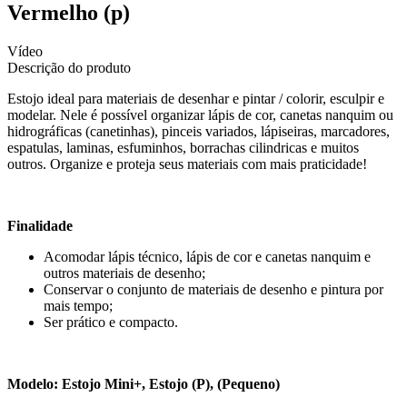
Vermelho (p)
Vídeo
Descrição do produto
Estojo ideal para materiais de desenhar e pintar / colorir, esculpir e
modelar. Nele é possível organizar lápis de cor, canetas nanquim ou
hidrográficas (canetinhas), pinceis variados, lápiseiras, marcadores,
espatulas, laminas, esfuminhos, borrachas cilindricas e muitos
outros. Organize e proteja seus materiais com mais praticidade!
Finalidade
Acomodar lápis técnico, lápis de cor e canetas nanquim e
outros materiais de desenho;
Conservar o conjunto de materiais de desenho e pintura por
mais tempo;
Ser prático e compacto.
Modelo: Estojo Mini+, Estojo (P), (Pequeno)