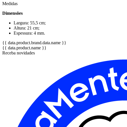
Medidas
Dimensões
Largura: 55,5 cm;
Altura: 21 cm;
Espessura: 4 mm.
{{ data.product.brand.data.name }}
{{ data.product.name }}
Receba novidades