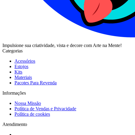
Impulsione sua criatividade, vista e decore com Arte na Mente!
Categorias
Acessórios
Estojos
Kits
Materiais
Pacotes Para Revenda
Informações
Nossa Missão
Política de Vendas e Privacidade
Política de cookies
Atendimento