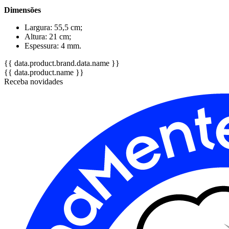
Dimensões
Largura: 55,5 cm;
Altura: 21 cm;
Espessura: 4 mm.
{{ data.product.brand.data.name }}
{{ data.product.name }}
Receba novidades