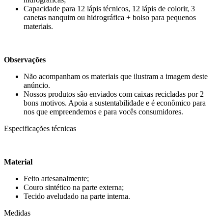
Capacidade para 12 lápis técnicos, 12 lápis de colorir, 3
canetas nanquim ou hidrográfica + bolso para pequenos
materiais.
Observações
Não acompanham os materiais que ilustram a imagem deste
anúncio.
Nossos produtos são enviados com caixas recicladas por 2
bons motivos. Apoia a sustentabilidade e é econômico para
nos que empreendemos e para vocês consumidores.
Especificações técnicas
Material
Feito artesanalmente;
Couro sintético na parte externa;
Tecido aveludado na parte interna.
Medidas