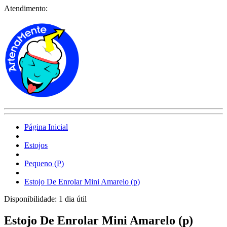
Atendimento:
Página Inicial
Estojos
Pequeno (P)
Estojo De Enrolar Mini Amarelo (p)
Disponibilidade:
1 dia útil
Estojo De Enrolar Mini Amarelo (p)