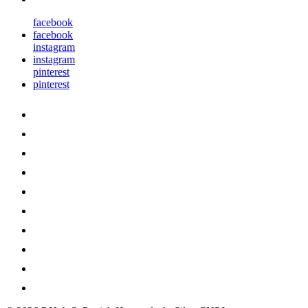
facebook
facebook
instagram
instagram
pinterest
pinterest