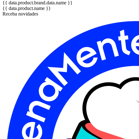
{{ data.product.brand.data.name }}
{{ data.product.name }}
Receba novidades