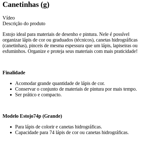
Canetinhas (g)
Vídeo
Descrição do produto
Estojo ideal para materiais de desenho e pintura. Nele é possível
organizar lápis de cor ou graduados (técnicos), canetas hidrográficas
(canetinhas), pinceis de mesma espessura que um lápis,
lapiseiras ou
esfuminhos
. Organize e proteja seus materiais com mais praticidade!
Finalidade
Acomodar grande quantidade de lápis de cor.
Conservar o conjunto de materiais de pintura por mais tempo.
Ser prático e compacto.
Modelo Estojo74p (Grande)
Para lápis de colorir e canetas hidrográficas.
Capacidade para 74 lápis de cor ou canetas hidrográficas.