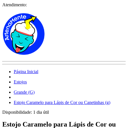
Atendimento:
Página Inicial
Estojos
Grande (G)
Estojo Caramelo para Lápis de Cor ou Canetinhas (g)
Disponibilidade:
1 dia útil
Estojo Caramelo para Lápis de Cor ou