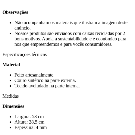
Observações
Não acompanham os materiais que ilustram a imagem deste
anúncio.
Nossos produtos são enviados com caixas recicladas por 2
bons motivos. Apoia a sustentabilidade e é econômico para
nos que empreendemos e para vocês consumidores.
Especificações técnicas
Material
Feito artesanalmente.
Couro sintético na parte externa.
Tecido aveludado na parte interna.
Medidas
Dimensões
Largura: 58 cm
Altura: 28,5 cm
Espessura: 4 mm