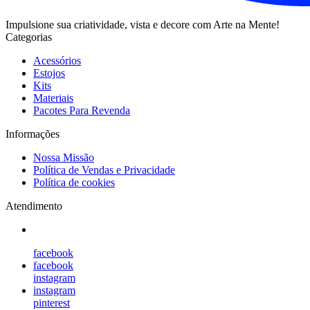
Impulsione sua criatividade, vista e decore com Arte na Mente!
Categorias
Acessórios
Estojos
Kits
Materiais
Pacotes Para Revenda
Informações
Nossa Missão
Política de Vendas e Privacidade
Política de cookies
Atendimento
facebook
facebook
instagram
instagram
pinterest