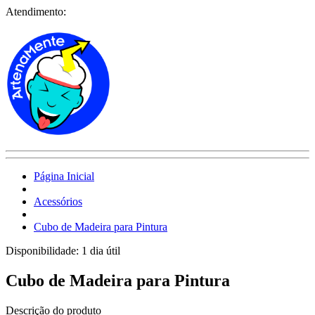
Atendimento:
Página Inicial
Acessórios
Cubo de Madeira para Pintura
Disponibilidade:
1 dia útil
Cubo de Madeira para Pintura
Descrição do produto