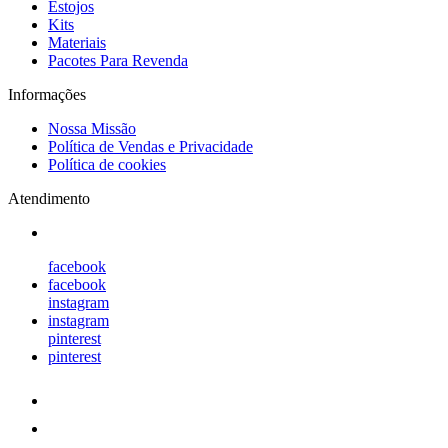
Estojos
Kits
Materiais
Pacotes Para Revenda
Informações
Nossa Missão
Política de Vendas e Privacidade
Política de cookies
Atendimento
facebook
facebook
instagram
instagram
pinterest
pinterest