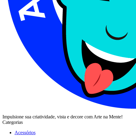
Impulsione sua criatividade, vista e decore com Arte na Mente!
Categorias
Acessórios