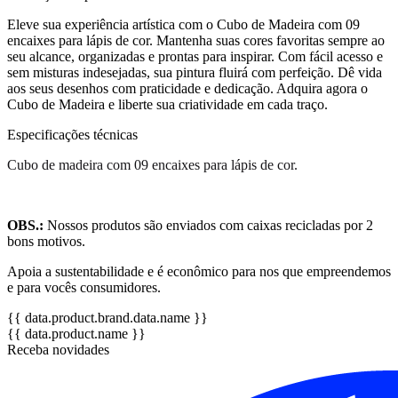
Eleve sua experiência artística com o Cubo de Madeira com 09
encaixes para lápis de cor. Mantenha suas cores favoritas sempre ao
seu alcance, organizadas e prontas para inspirar. Com fácil acesso e
sem misturas indesejadas, sua pintura fluirá com perfeição. Dê vida
aos seus desenhos com praticidade e dedicação. Adquira agora o
Cubo de Madeira e liberte sua criatividade em cada traço.
Especificações técnicas
Cubo de madeira com 09 encaixes para lápis de cor.
OBS.:
Nossos produtos são enviados com caixas recicladas por 2
bons motivos.
Apoia a sustentabilidade e é econômico para nos que empreendemos
e para vocês consumidores.
{{ data.product.brand.data.name }}
{{ data.product.name }}
Receba novidades