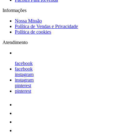
Informações
Nossa Missão
Política de Vendas e Privacidade
Política de cookies
Atendimento
facebook
facebook
instagram
instagram
pinterest
pinterest