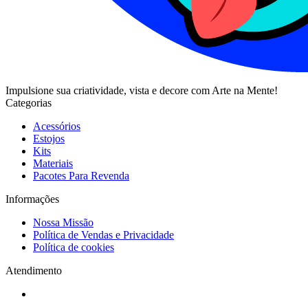
Impulsione sua criatividade, vista e decore com Arte na Mente!
Categorias
Acessórios
Estojos
Kits
Materiais
Pacotes Para Revenda
Informações
Nossa Missão
Política de Vendas e Privacidade
Política de cookies
Atendimento