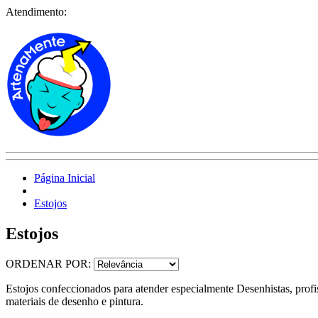
Atendimento:
Página Inicial
Estojos
Estojos
ORDENAR POR:
Estojos confeccionados para atender especialmente Desenhistas, profis
materiais de desenho e pintura.