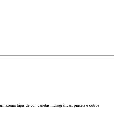
mazenar lápis de cor, canetas hidrográficas, pinceis e outros